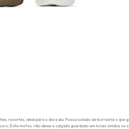
, recortes, ideal para o dia a dia. Possui solado de borracha o que g
couro; Evite mofos: não deixe o calçado guardado em locais úmidos ou s