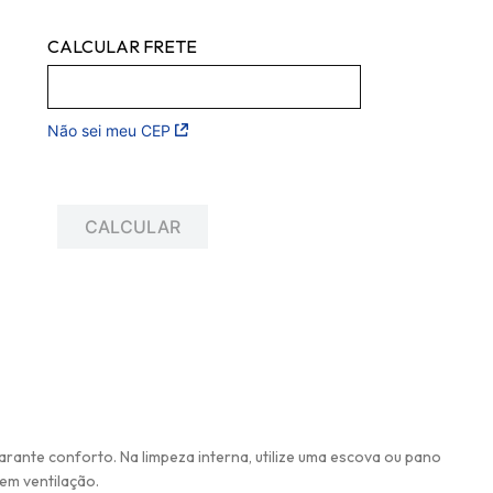
Não sei meu CEP
arante conforto. Na limpeza interna, utilize uma escova ou pano
em ventilação.