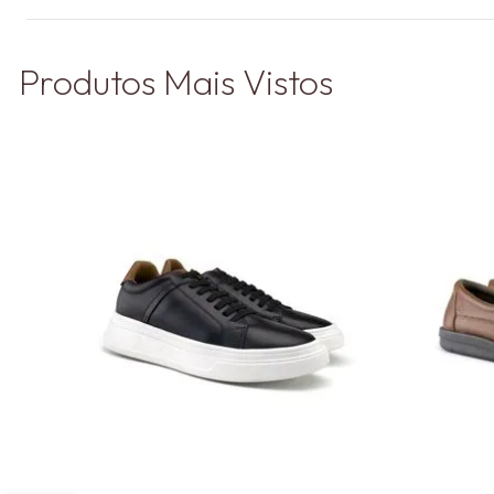
Produtos Mais Vistos