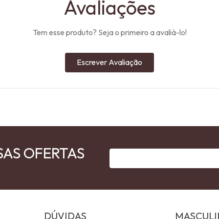
Avaliações
Tem esse produto? Seja o primeiro a avaliá-lo!
Escrever Avaliação
SAS OFERTAS
DÚVIDAS
MASCUL