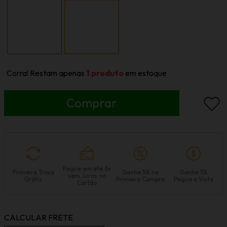
Corra! Restam apenas
1
produto
em estoque
Pague em até 6x
Primeira Troca
Ganhe 5% na
Ganhe 5%
sem Juros no
Grátis
Primeira Compra
Pague a Vista
Cartão