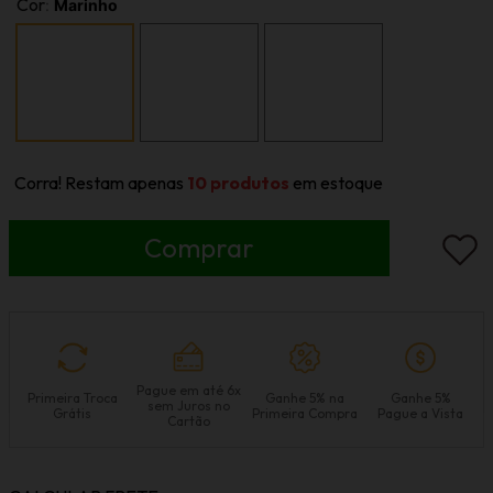
Cor
:
Marinho
Corra! Restam apenas
10
produtos
em estoque
Pague em até 6x
Primeira Troca
Ganhe 5% na
Ganhe 5%
sem Juros no
Grátis
Primeira Compra
Pague a Vista
Cartão