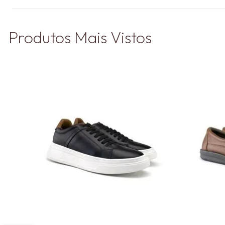
Produtos Mais Vistos