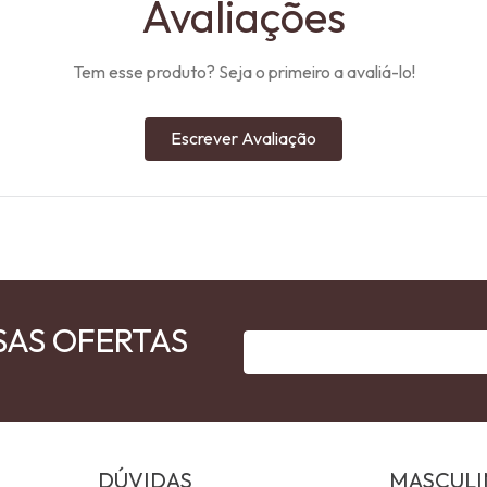
Avaliações
Tem esse produto? Seja o primeiro a avaliá-lo!
Escrever Avaliação
SAS OFERTAS
DÚVIDAS
MASCUL