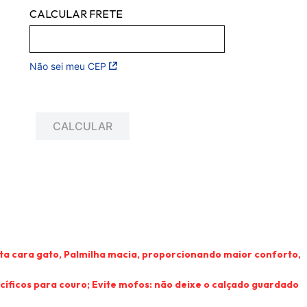
Não sei meu CEP
a cara gato, Palmilha macia, proporcionando maior conforto,
cíficos para couro; Evite mofos: não deixe o calçado guardado