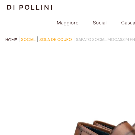
Maggiore
Social
Casua
SOCIAL
SOLA DE COURO
SAPATO SOCIAL MOCASSIM FN