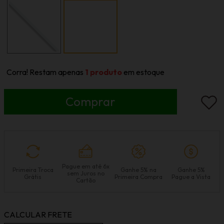
Corra! Restam apenas
1
produto
em estoque
Pague em até 6x
Primeira Troca
Ganhe 5% na
Ganhe 5%
sem Juros no
Grátis
Primeira Compra
Pague a Vista
Cartão