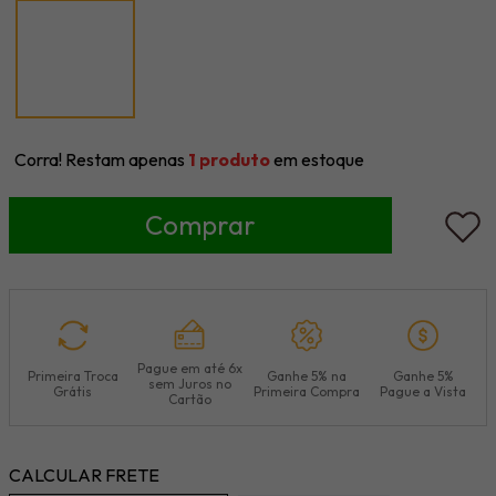
Corra! Restam apenas
1
produto
em estoque
Pague em até 6x
Primeira Troca
Ganhe 5% na
Ganhe 5%
sem Juros no
Grátis
Primeira Compra
Pague a Vista
Cartão