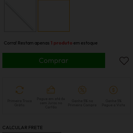
Corra! Restam apenas
1
produto
em estoque
Pague em até 6x
Primeira Troca
Ganhe 5% na
Ganhe 5%
sem Juros no
Grátis
Primeira Compra
Pague a Vista
Cartão