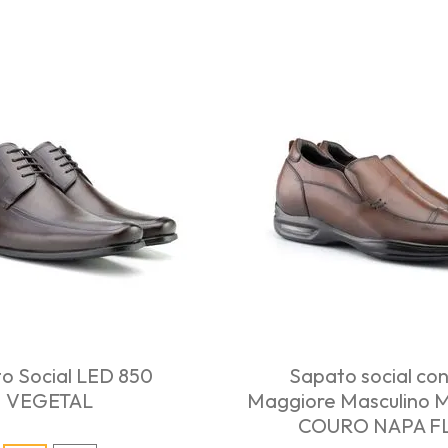
o Social LED 850
Sapato social con
VEGETAL
Maggiore Masculino 
COURO NAPA F