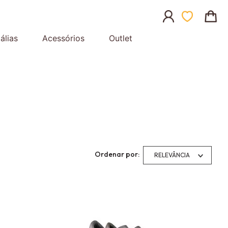
álias
Acessórios
Outlet
RELEVÂNCIA