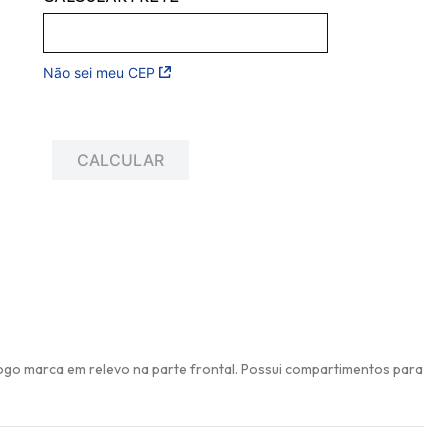
Não sei meu CEP
go marca em relevo na parte frontal. Possui compartimentos para