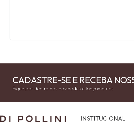
CADASTRE-SE E RECEBA NOS
Fique por dentro das novidades e lançamentos
INSTITUCIONAL