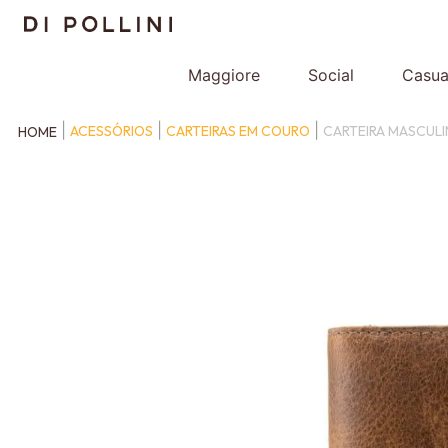
Maggiore
Social
Casua
ACESSÓRIOS
CARTEIRAS EM COURO
CARTEIRA MASCULI