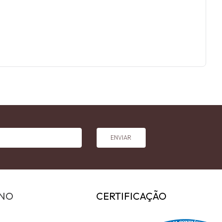
ENVIAR
INO
CERTIFICAÇÃO