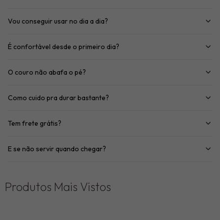
Vou conseguir usar no dia a dia?
É confortável desde o primeiro dia?
O couro não abafa o pé?
Como cuido pra durar bastante?
Tem frete grátis?
E se não servir quando chegar?
Produtos Mais Vistos