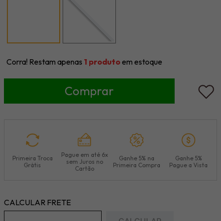
Corra! Restam apenas
1
produto
em estoque
Pague em até 6x
Primeira Troca
Ganhe 5% na
Ganhe 5%
sem Juros no
Grátis
Primeira Compra
Pague a Vista
Cartão