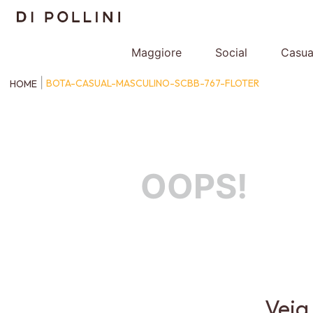
Maggiore
Social
Casua
BOTA-CASUAL-MASCULINO-SCBB-767-FLOTER
OOPS!
Veja