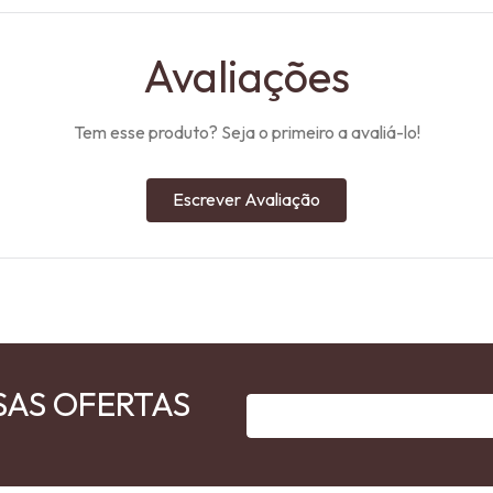
Avaliações
Tem esse produto? Seja o primeiro a avaliá-lo!
Escrever Avaliação
SAS OFERTAS