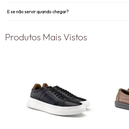
E se não servir quando chegar?
Produtos Mais Vistos