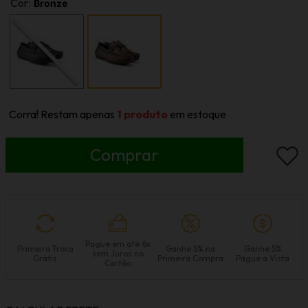
Cor
:
Bronze
Corra! Restam apenas
1
produto
em estoque
Pague em até 6x
Primeira Troca
Ganhe 5% na
Ganhe 5%
sem Juros no
Grátis
Primeira Compra
Pague a Vista
Cartão